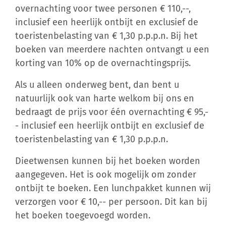
overnachting voor twee personen € 110,--,
inclusief een heerlijk ontbijt en exclusief de
toeristenbelasting van € 1,30 p.p.p.n. Bij het
boeken van meerdere nachten ontvangt u een
korting van 10% op de overnachtingsprijs.
Als u alleen onderweg bent, dan bent u
natuurlijk ook van harte welkom bij ons en
bedraagt de prijs voor één overnachting € 95,-
- inclusief een heerlijk ontbijt en exclusief de
toeristenbelasting van € 1,30 p.p.p.n.
Dieetwensen kunnen bij het boeken worden
aangegeven. Het is ook mogelijk om zonder
ontbijt te boeken. Een lunchpakket kunnen wij
verzorgen voor € 10,-- per persoon. Dit kan bij
het boeken toegevoegd worden.