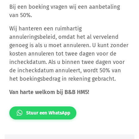
Bij een boeking vragen wij een aanbetaling
van 50%.
Wij hanteren een ruimhartig
annuleringsbeleid, omdat het al vervelend
genoeg is als u moet annuleren. U kunt zonder
kosten annuleren tot twee dagen voor de
incheckdatum. Als u binnen twee dagen voor
de incheckdatum annuleert, wordt 50% van
het boekingsbedrag in rekening gebracht.
Van harte welkom bij B&B HM5!
Stuur een WhatsApp