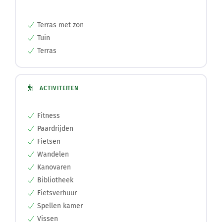
Terras met zon
Tuin
Terras
ACTIVITEITEN
Fitness
Paardrijden
Fietsen
Wandelen
Kanovaren
Bibliotheek
Fietsverhuur
Spellen kamer
Vissen