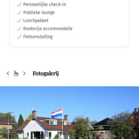
Persoonlijke check-in
Publieke lounge
Lunchpakket
Rookvrije accommodatie
Fietsenstalling
Fotogalerij