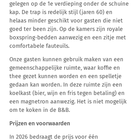
kap. De trap is redelijk stijl (jaren 60) en
helaas minder geschikt voor gasten die niet
goed ter been zijn. Op de kamers zijn
royale
boxspring-bedden
aanwezig en een
zitje
met
comfortabele fauteuils
.
Onze gasten kunnen gebruik maken van een
gemeenschappelijke ruimte, waar koffie en
thee gezet kunnen worden en een spelletje
gedaan kan worden. In deze ruimte zijn een
koelkast (bier, wijn en fris tegen betaling) en
een magnetron aanwezig. Het is niet mogelijk
om te koken in de B&B.
Prijzen en voorwaarden
In 2026 bedraagt de prijs voor één