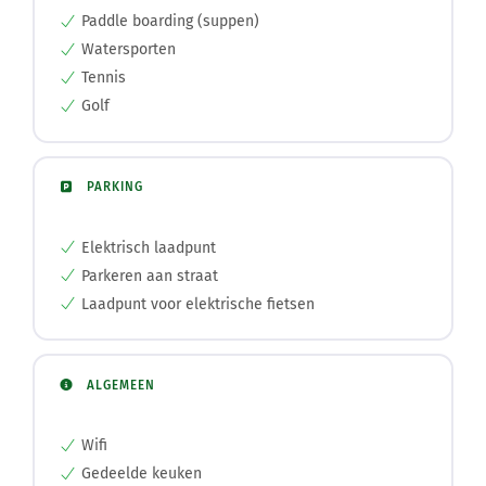
Paddle boarding (suppen)
Watersporten
Tennis
Golf
PARKING
Elektrisch laadpunt
Parkeren aan straat
Laadpunt voor elektrische fietsen
ALGEMEEN
Wifi
Gedeelde keuken