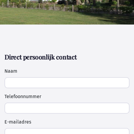
Direct persoonlijk contact
Naam
Telefoonnummer
E-mailadres