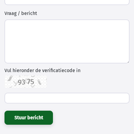
Vraag / bericht
Vul hieronder de verificatiecode in
Stuur bericht