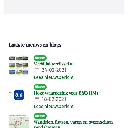
Laatste nieuws en blogs
Nieuws
Vechtdaloverijssel.nl
24-02-2021
Lees nieuwsbericht
Nieuws
Hoge waardering voor B&B HM5!
18-02-2021
Lees nieuwsbericht
Nieuws
Wandelen, fietsen, varen en overnachten
rond Ommen