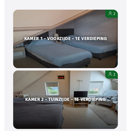
2
KAMER 1 - VOORZIJDE - 1E VERDIEPING
2
KAMER 2 - TUINZIJDE - 1E VERDIEPING